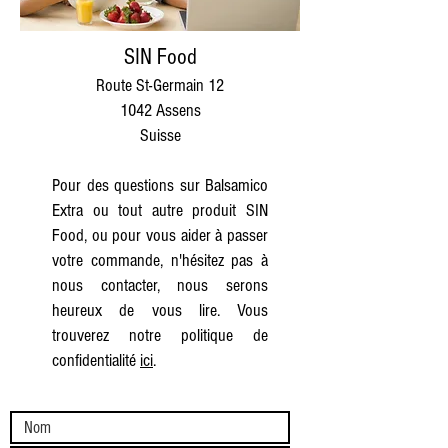
SIN Food
Route St-Germain 12
1042 Assens
Suisse
Pour des questions sur Balsamico
Extra ou tout autre produit SIN
Food, ou pour vous aider à passer
votre commande, n'hésitez pas à
nous contacter, nous serons
heureux de vous lire. Vous
trouverez notre politique de
confidentialité
ici
.