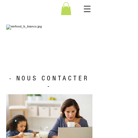
- NOUS CONTACTER
-