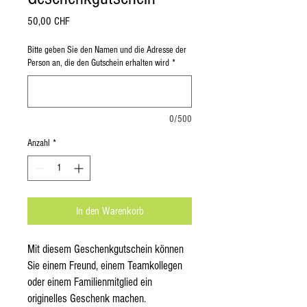
Preis
50,00 CHF
Bitte geben Sie den Namen und die Adresse der
Person an, die den Gutschein erhalten wird
*
0/500
Anzahl
*
In den Warenkorb
Mit diesem Geschenkgutschein können
Sie einem Freund, einem Teamkollegen
oder einem Familienmitglied ein
originelles Geschenk machen.