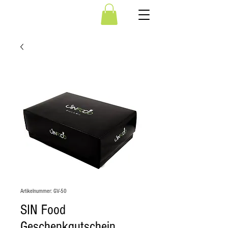
Artikelnummer: GV-50
SIN Food
Geschenkgutschein